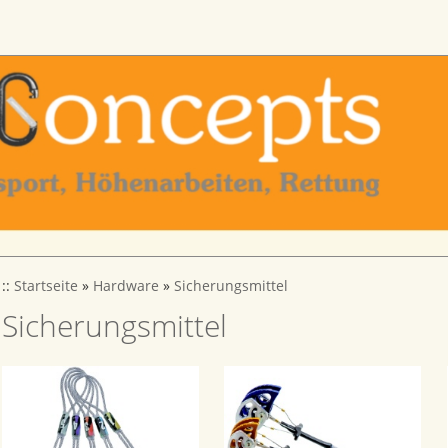
::
Startseite
»
Hardware
»
Sicherungsmittel
Sicherungsmittel