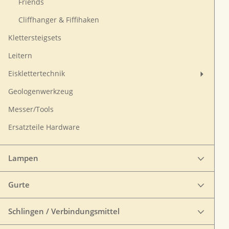
Friends
Cliffhanger & Fiffihaken
Klettersteigsets
Leitern
Eisklettertechnik
Geologenwerkzeug
Messer/Tools
Ersatzteile Hardware
Lampen
Gurte
Schlingen / Verbindungsmittel