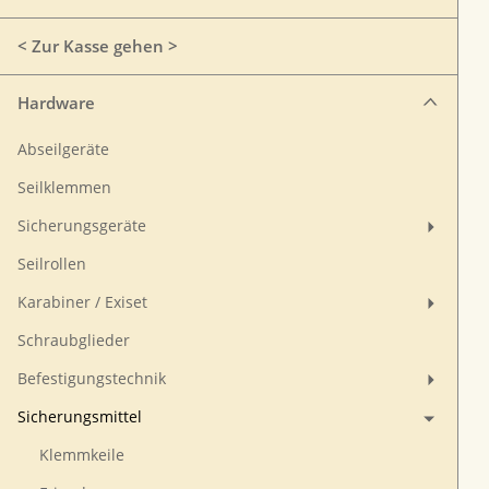
< Zur Kasse gehen >
Hardware
Abseilgeräte
Seilklemmen
Sicherungsgeräte
Seilrollen
Karabiner / Exiset
Schraubglieder
Befestigungstechnik
Sicherungsmittel
Klemmkeile