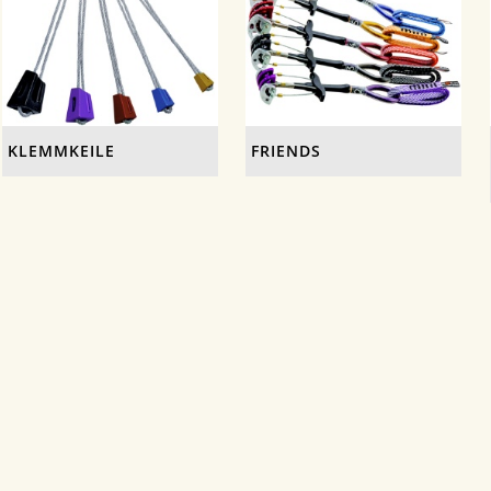
KLEMMKEILE
FRIENDS