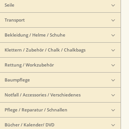
Seile
Transport
Bekleidung / Helme / Schuhe
Klettern / Zubehör / Chalk / Chalkbags
Rettung / Workzubehör
Baumpflege
Notfall / Accessories / Verschiedenes
Pflege / Reparatur / Schnallen
Bücher / Kalender/ DVD