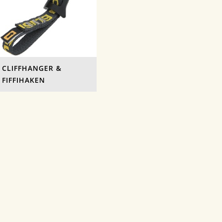
CLIFFHANGER &
FIFFIHAKEN