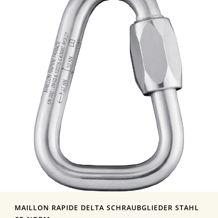
MAILLON RAPIDE DELTA SCHRAUBGLIEDER STAHL