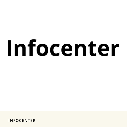
INFOCENTER