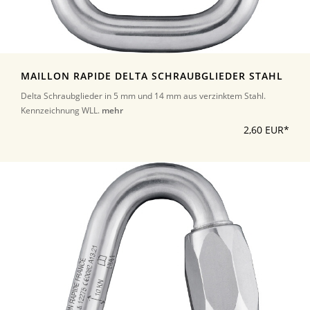
MAILLON RAPIDE DELTA SCHRAUBGLIEDER STAHL
Delta Schraubglieder in 5 mm und 14 mm aus verzinktem Stahl.
Kennzeichnung WLL.
mehr
2,60 EUR*