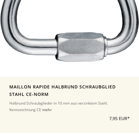
MAILLON RAPIDE HALBRUND SCHRAUBGLIED
STAHL CE-NORM
Halbrund Schraubglieder in 10 mm aus verzinktem Stahl.
Kennzeichnung CE
mehr
7,95 EUR*