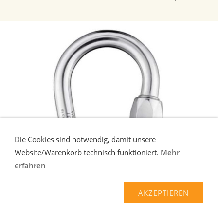
Die Cookies sind notwendig, damit unsere
Website/Warenkorb technisch funktioniert.
Mehr
erfahren
AKZEPTIEREN