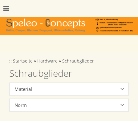
::
Startseite
»
Hardware
»
Schraubglieder
Schraubglieder
Material
Norm