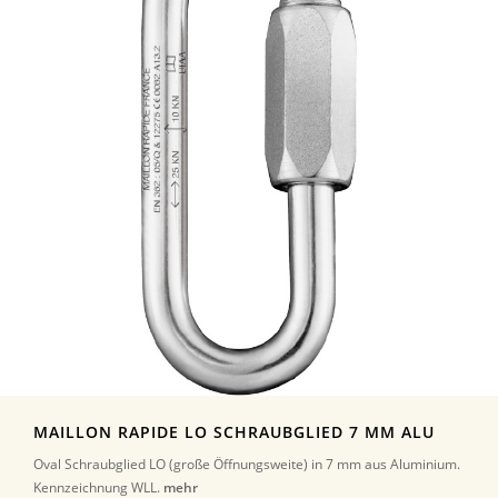
MAILLON RAPIDE LO SCHRAUBGLIED 7 MM ALU
Oval Schraubglied LO (große Öffnungsweite) in 7 mm aus Aluminium.
Kennzeichnung WLL.
mehr