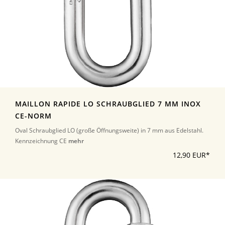
MAILLON RAPIDE LO SCHRAUBGLIED 7 MM INOX
CE-NORM
Oval Schraubglied LO (große Öffnungsweite) in 7 mm aus Edelstahl.
Kennzeichnung CE
mehr
12,90 EUR*