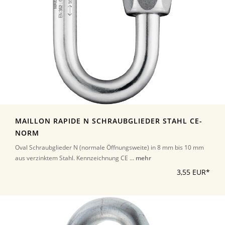
MAILLON RAPIDE N SCHRAUBGLIEDER STAHL CE-
NORM
Oval Schraubglieder N (normale Öffnungsweite) in 8 mm bis 10 mm
aus verzinktem Stahl. Kennzeichnung CE ...
mehr
3,55 EUR*