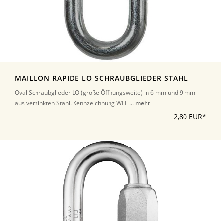
MAILLON RAPIDE LO SCHRAUBGLIEDER STAHL
Oval Schraubglieder LO (große Öffnungsweite) in 6 mm und 9 mm
aus verzinkten Stahl. Kennzeichnung WLL ...
mehr
2,80 EUR*