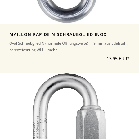
MAILLON RAPIDE N SCHRAUBGLIED INOX
Oval Schraubglied N (normale Öffnungsweite) in 9 mm aus Edelstahl.
Kennzeichnung WLL...
mehr
13,95 EUR*