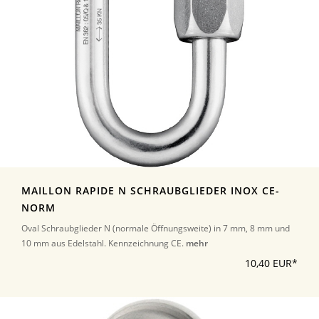
MAILLON RAPIDE N SCHRAUBGLIEDER INOX CE-
NORM
Oval Schraubglieder N (normale Öffnungsweite) in 7 mm, 8 mm und
10 mm aus Edelstahl. Kennzeichnung CE.
mehr
10,40 EUR*