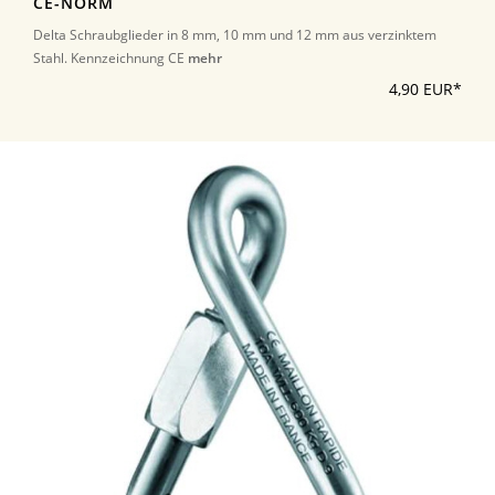
CE-NORM
Delta Schraubglieder in 8 mm, 10 mm und 12 mm aus verzinktem
Stahl. Kennzeichnung CE
mehr
4,90 EUR*