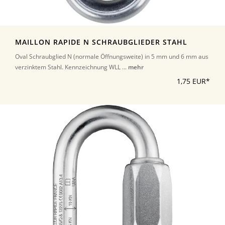
MAILLON RAPIDE N SCHRAUBGLIEDER STAHL
Oval Schraubglied N (normale Öffnungsweite) in 5 mm und 6 mm aus
verzinktem Stahl. Kennzeichnung WLL ...
mehr
1,75 EUR*