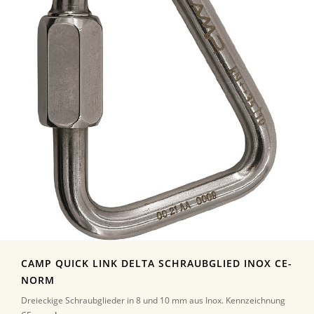
CAMP QUICK LINK DELTA SCHRAUBGLIED INOX CE-
NORM
Dreieckige Schraubglieder in 8 und 10 mm aus Inox. Kennzeichnung