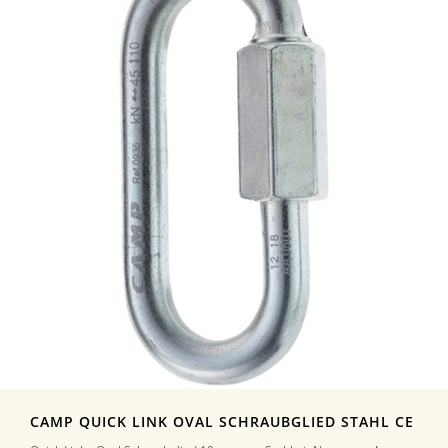
CAMP QUICK LINK OVAL SCHRAUBGLIED STAHL CE