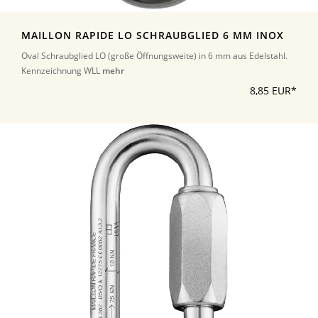
MAILLON RAPIDE LO SCHRAUBGLIED 6 MM INOX
Oval Schraubglied LO (große Öffnungsweite) in 6 mm aus Edelstahl.
Kennzeichnung WLL
mehr
8,85 EUR*