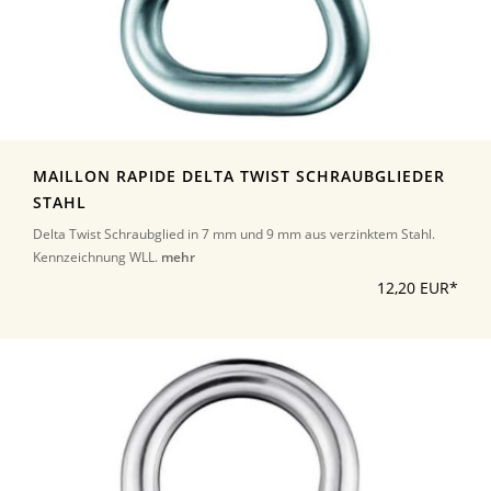
MAILLON RAPIDE DELTA TWIST SCHRAUBGLIEDER
STAHL
Delta Twist Schraubglied in 7 mm und 9 mm aus verzinktem Stahl.
Kennzeichnung WLL.
mehr
12,20 EUR*