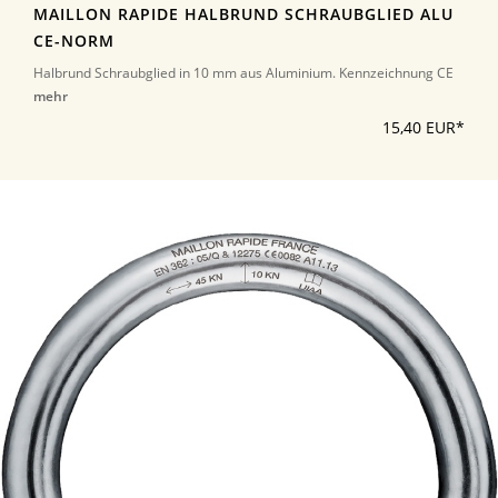
MAILLON RAPIDE HALBRUND SCHRAUBGLIED ALU
CE-NORM
Halbrund Schraubglied in 10 mm aus Aluminium. Kennzeichnung CE
mehr
15,40 EUR*