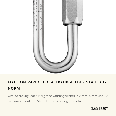
MAILLON RAPIDE LO SCHRAUBGLIEDER STAHL CE-
NORM
Oval Schraubglieder LO (große Öffnungsweite) in 7 mm, 8 mm und 10
mm aus verzinktem Stahl. Kennzeichnung CE
mehr
3,65 EUR*