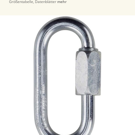
Größentabelle, Datenblätter
mehr