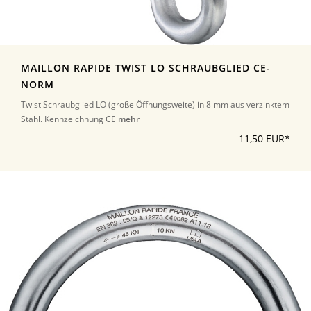
MAILLON RAPIDE TWIST LO SCHRAUBGLIED CE-
NORM
Twist Schraubglied LO (große Öffnungsweite) in 8 mm aus verzinktem
Stahl. Kennzeichnung CE
mehr
11,50 EUR*