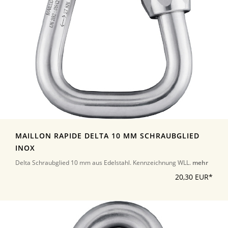
MAILLON RAPIDE DELTA 10 MM SCHRAUBGLIED
INOX
Delta Schraubglied 10 mm aus Edelstahl. Kennzeichnung WLL.
mehr
20,30 EUR*