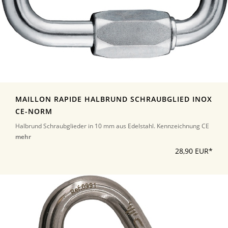
MAILLON RAPIDE HALBRUND SCHRAUBGLIED INOX
CE-NORM
Halbrund Schraubglieder in 10 mm aus Edelstahl. Kennzeichnung CE
mehr
28,90 EUR*