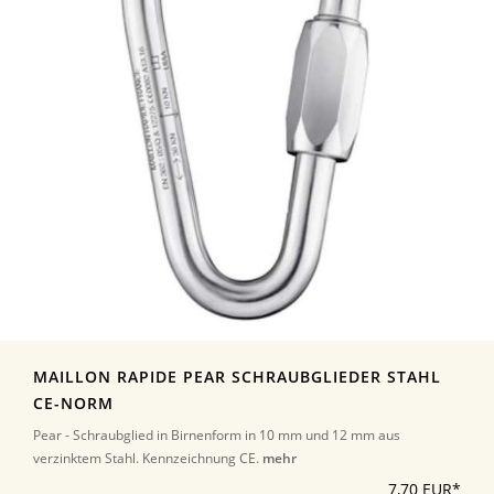
MAILLON RAPIDE PEAR SCHRAUBGLIEDER STAHL
CE-NORM
Pear - Schraubglied in Birnenform in 10 mm und 12 mm aus
verzinktem Stahl. Kennzeichnung CE.
mehr
7,70 EUR*