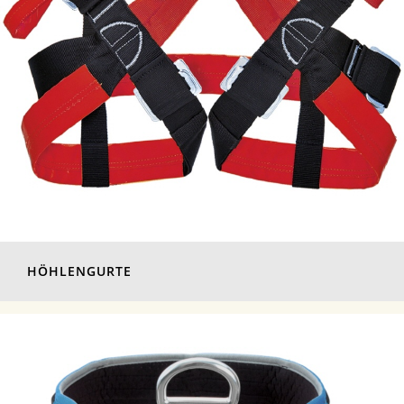
HÖHLENGURTE