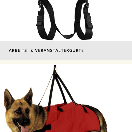
ARBEITS- & VERANSTALTERGURTE