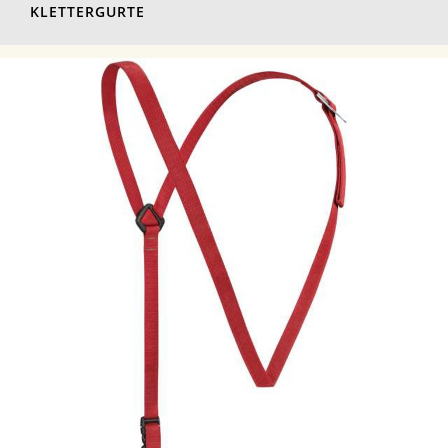
KLETTERGURTE