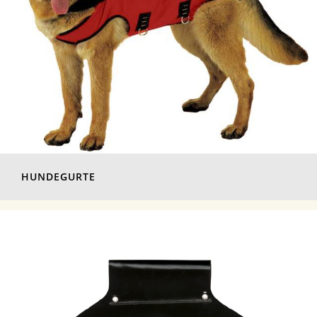
HUNDEGURTE