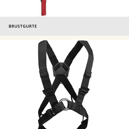
BRUSTGURTE