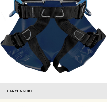
CANYONGURTE