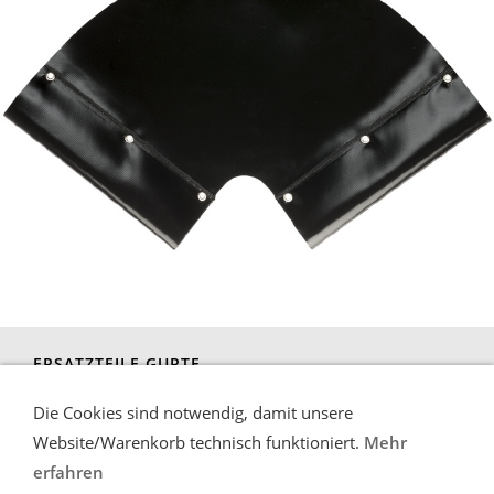
ERSATZTEILE GURTE
Die Cookies sind notwendig, damit unsere
Website/Warenkorb technisch funktioniert.
Mehr
erfahren
Liefer-und Zahlungsbedingungen