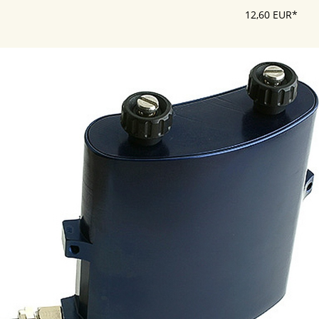
12,60 EUR*