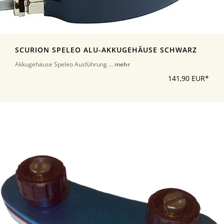
SCURION SPELEO ALU-AKKUGEHÄUSE SCHWARZ
Akkugehäuse Speleo Ausführung ...
mehr
141,90 EUR*