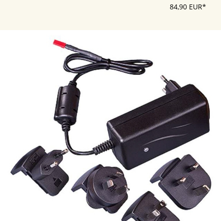
84,90 EUR*