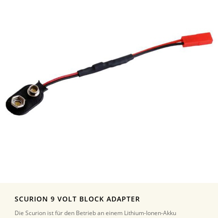
SCURION 9 VOLT BLOCK ADAPTER
Die Scurion ist für den Betrieb an einem Lithium-Ionen-Akku