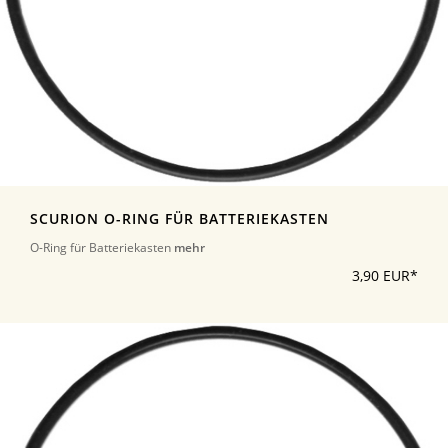
SCURION O-RING FÜR BATTERIEKASTEN
O-Ring für Batteriekasten
mehr
3,90 EUR*