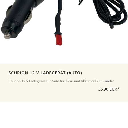
SCURION 12 V LADEGERÄT (AUTO)
Scurion 12 V Ladegerät für Auto für Akku und Akkumodule ...
mehr
36,90 EUR*