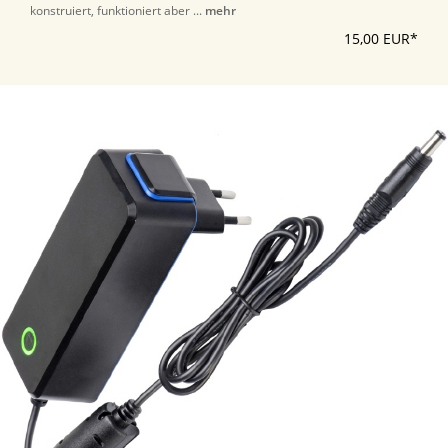
konstruiert, funktioniert aber ...
mehr
15,00 EUR*