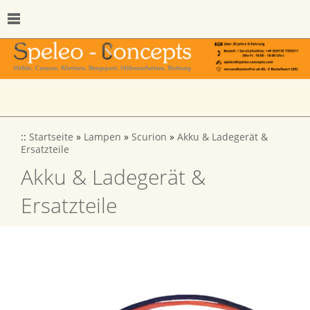
::
Startseite
»
Lampen
»
Scurion
»
Akku & Ladegerät &
Ersatzteile
Akku & Ladegerät &
Ersatzteile