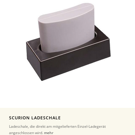
SCURION LADESCHALE
Ladeschale, die direkt am mitgelieferten Einzel-Ladegerät
angeschlossen wird.
mehr