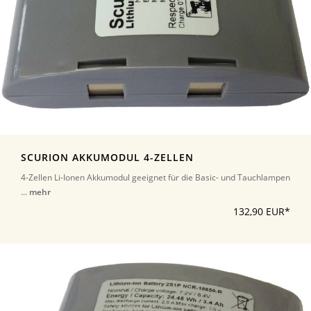
SCURION AKKUMODUL 4-ZELLEN
4-Zellen Li-Ionen Akkumodul geeignet für die Basic- und Tauchlampen
...
mehr
132,90 EUR*