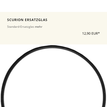
SCURION ERSATZGLAS
Standard-Ersatzglas
mehr
12,90 EUR*