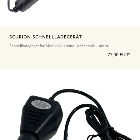
SCURION SCHNELLLADEGERÄT
Schnellladegerät für Modulakku ohne Ladeschale...
mehr
77,90 EUR*