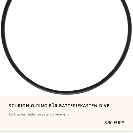
SCURION O-RING FÜR BATTERIEKASTEN DIVE
O-Ring für Batteriekasten Dive
mehr
3,90 EUR*