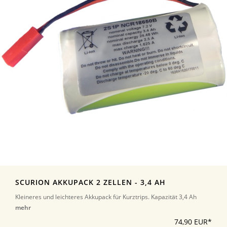
SCURION AKKUPACK 2 ZELLEN - 3,4 AH
Kleineres und leichteres Akkupack für Kurztrips. Kapazität 3,4 Ah
mehr
74,90 EUR*