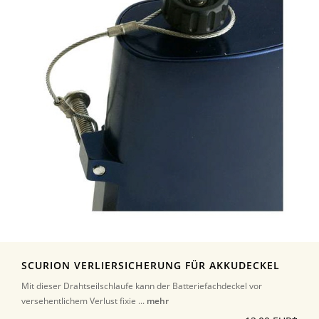
SCURION VERLIERSICHERUNG FÜR AKKUDECKEL
Mit dieser Drahtseilschlaufe kann der Batteriefachdeckel vor
versehentlichem Verlust fixie ...
mehr