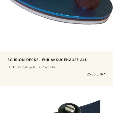
SCURION DECKEL FÜR AKKUGEHÄUSE ALU
Deckel für Akkugehäuse Alu
mehr
26,90 EUR*