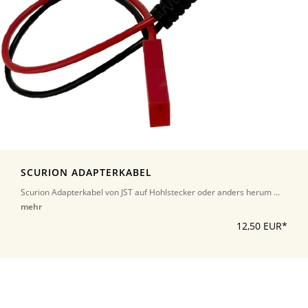
SCURION ADAPTERKABEL
Scurion Adapterkabel von JST auf Hohlstecker oder anders herum ...
mehr
12,50 EUR*