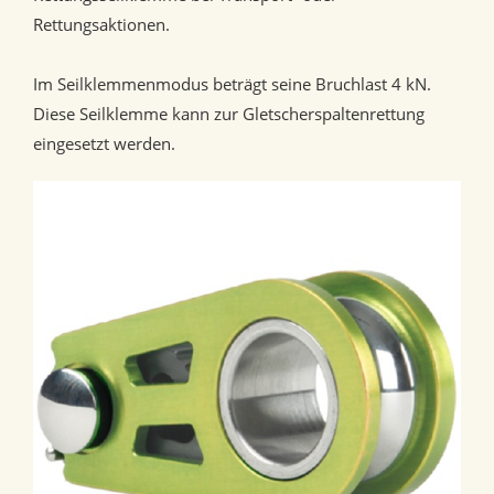
Rettungsaktionen.
Im Seilklemmenmodus beträgt seine Bruchlast 4 kN.
Diese Seilklemme kann zur Gletscherspaltenrettung
eingesetzt werden.