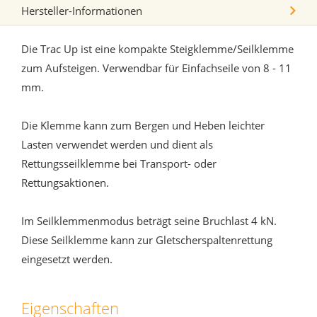
Hersteller-Informationen
Die Trac Up ist eine kompakte Steigklemme/Seilklemme
zum Aufsteigen. Verwendbar für Einfachseile von 8 - 11
mm.
Die Klemme kann zum Bergen und Heben leichter
Lasten verwendet werden und dient als
Rettungsseilklemme bei Transport- oder
Rettungsaktionen.
Im Seilklemmenmodus beträgt seine Bruchlast 4 kN.
Diese Seilklemme kann zur Gletscherspaltenrettung
eingesetzt werden.
Eigenschaften