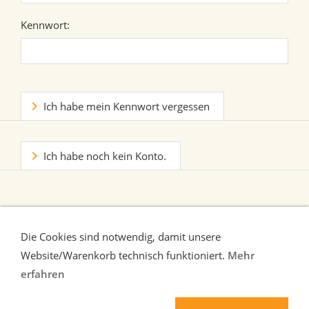
Kennwort:
Ich habe mein Kennwort vergessen
Ich habe noch kein Konto.
Die Cookies sind notwendig, damit unsere
Website/Warenkorb technisch funktioniert.
Mehr
erfahren
Liefer-und Zahlungsbedingungen
Verbraucherhinweise
AGB
Widerrufsrecht