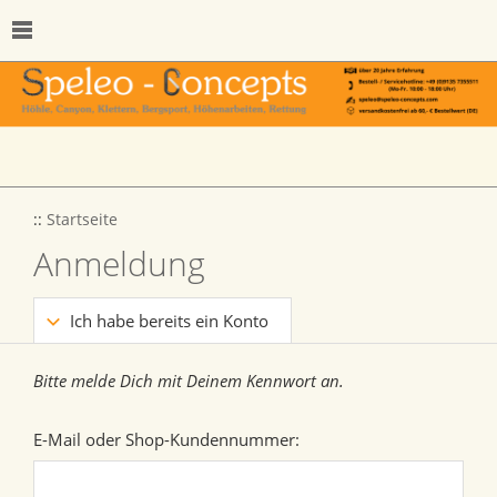
::
Startseite
Anmeldung
Ich habe bereits ein Konto
Bitte melde Dich mit Deinem Kennwort an.
E-Mail oder Shop-Kundennummer: