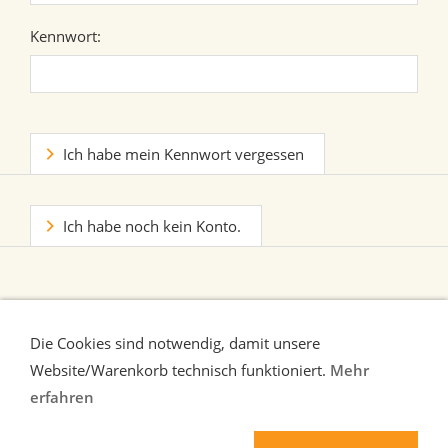
Kennwort:
Ich habe mein Kennwort vergessen
Ich habe noch kein Konto.
Die Cookies sind notwendig, damit unsere
Website/Warenkorb technisch funktioniert.
Mehr
erfahren
Liefer-und Zahlungsbedingungen
Verbraucherhinweise
AGB
Widerrufsrecht