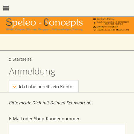
::
Startseite
Anmeldung
Ich habe bereits ein Konto
Bitte melde Dich mit Deinem Kennwort an.
E-Mail oder Shop-Kundennummer: