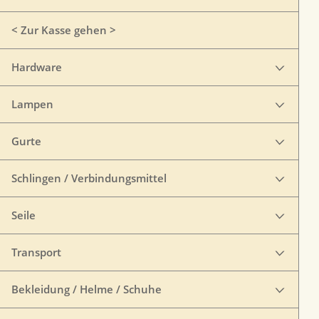
< Zur Kasse gehen >
Hardware
Lampen
Gurte
Schlingen / Verbindungsmittel
Seile
Transport
Bekleidung / Helme / Schuhe