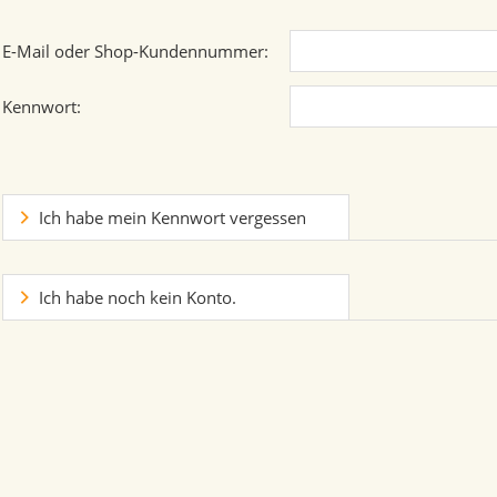
E-Mail oder Shop-Kundennummer:
Kennwort:
Ich habe mein Kennwort vergessen
Ich habe noch kein Konto.