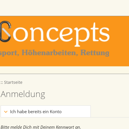
::
Startseite
Anmeldung
Ich habe bereits ein Konto
Bitte melde Dich mit Deinem Kennwort an.