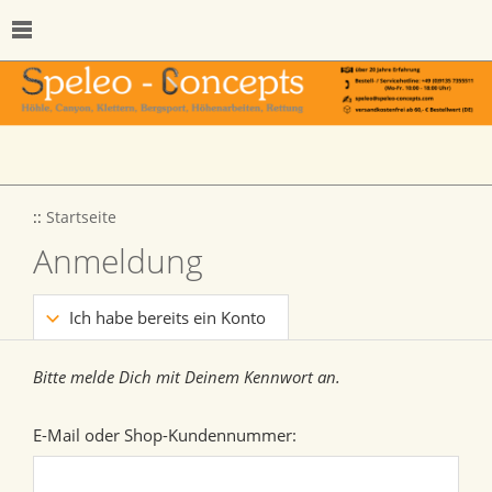
::
Startseite
Anmeldung
Ich habe bereits ein Konto
Bitte melde Dich mit Deinem Kennwort an.
E-Mail oder Shop-Kundennummer: