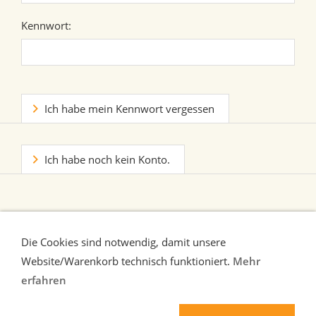
Kennwort:
Ich habe mein Kennwort vergessen
Ich habe noch kein Konto.
Die Cookies sind notwendig, damit unsere
Website/Warenkorb technisch funktioniert.
Mehr
erfahren
Liefer-und Zahlungsbedingungen
Verbraucherhinweise
AGB
Widerrufsrecht