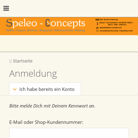
::
Startseite
Anmeldung
Ich habe bereits ein Konto
Bitte melde Dich mit Deinem Kennwort an.
E-Mail oder Shop-Kundennummer: