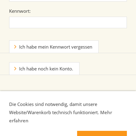
Kennwort:
Ich habe mein Kennwort vergessen
Ich habe noch kein Konto.
Die Cookies sind notwendig, damit unsere
Website/Warenkorb technisch funktioniert.
Mehr
erfahren
Liefer-und Zahlungsbedingungen
Verbraucherhinweise
AGB
Widerrufsrecht