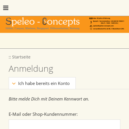
::
Startseite
Anmeldung
Ich habe bereits ein Konto
Bitte melde Dich mit Deinem Kennwort an.
E-Mail oder Shop-Kundennummer: