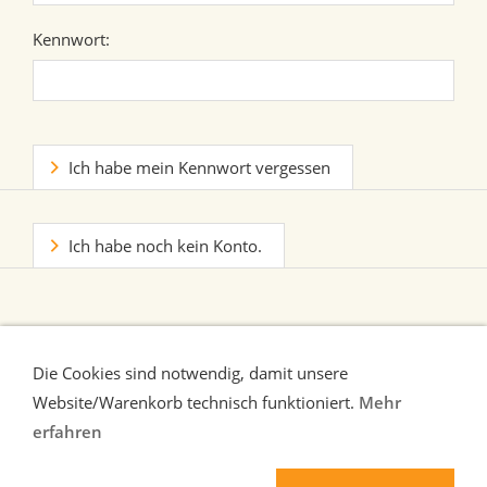
Kennwort:
Ich habe mein Kennwort vergessen
Ich habe noch kein Konto.
Die Cookies sind notwendig, damit unsere
Website/Warenkorb technisch funktioniert.
Mehr
erfahren
Liefer-und Zahlungsbedingungen
Verbraucherhinweise
AGB
Widerrufsrecht