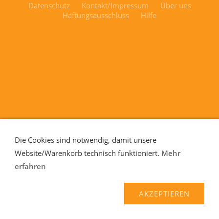
Datenschutz
Kontakt/Impressum
Über uns
Haftungsausschluss
Hilfe
Die Cookies sind notwendig, damit unsere
Website/Warenkorb technisch funktioniert.
Mehr
erfahren
AKZEPTIEREN