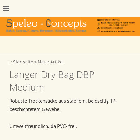
::
Startseite
»
Neue Artikel
Langer Dry Bag DBP
Medium
Robuste Trockensäcke aus stabilem, beidseitig TP-
beschichtetem Gewebe.
Umweltfreundlich, da PVC- frei.