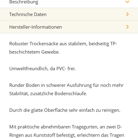
Beschreibung
Technische Daten
Hersteller-Informationen
Robuster Trockensäcke aus stabilem, beidseitig TP-
beschichtetem Gewebe.
Umweltfreundlich, da PVC- frei.
Runder Boden in schwerer Ausführung für noch mehr
Stabilität, zusätzliche Bodenschlaufe.
Durch die glatte Oberfläche sehr einfach zu reinigen.
Mit praktische abnehmbaren Tragegurten, an zwei D-
Ringen aus Kunststoff befestigt, erleichtern das Tragen