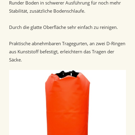
Runder Boden in schwerer Ausführung für noch mehr
Stabilität, zusätzliche Bodenschlaufe.
Durch die glatte Oberfläche sehr einfach zu reinigen.
Praktische abnehmbaren Tragegurten, an zwei D-Ringen
aus Kunststoff befestigt, erleichtern das Tragen der
Säcke.