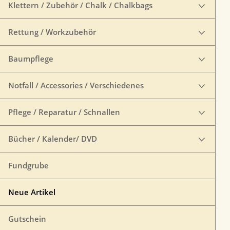
Klettern / Zubehör / Chalk / Chalkbags
Rettung / Workzubehör
Baumpflege
Notfall / Accessories / Verschiedenes
Pflege / Reparatur / Schnallen
Bücher / Kalender/ DVD
Fundgrube
Neue Artikel
Gutschein