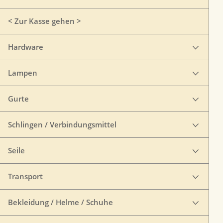
< Zur Kasse gehen >
Hardware
Lampen
Gurte
Schlingen / Verbindungsmittel
Seile
Transport
Bekleidung / Helme / Schuhe