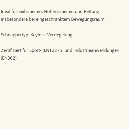
Ideal für Seilarbeiten, Höhenarbeiten und Rettung
insbesondere bei eingeschränktem Bewegungsraum.
Schnappertyp: Keylock-Verriegelung
Zertifiziert für Sport- (EN12275) und Industrieanwendungen
(EN362)