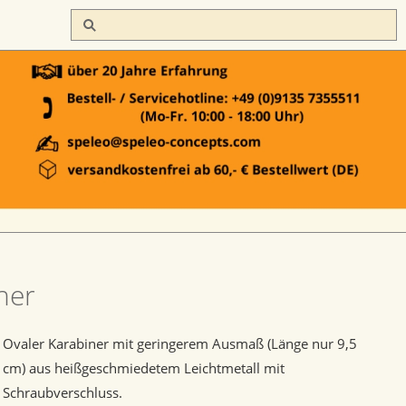
ner
Ovaler Karabiner mit geringerem Ausmaß (Länge nur 9,5
cm) aus heißgeschmiedetem Leichtmetall mit
Schraubverschluss.