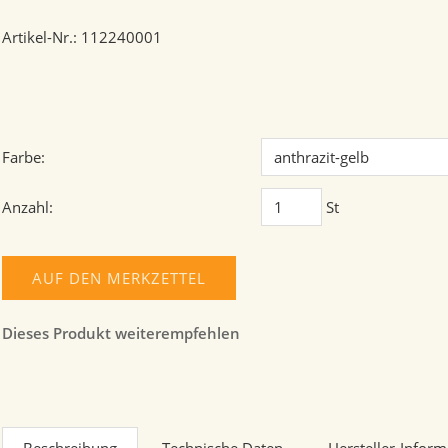
Artikel-Nr.: 112240001
Farbe:
Anzahl:
St
AUF DEN MERKZETTEL
Dieses Produkt weiterempfehlen