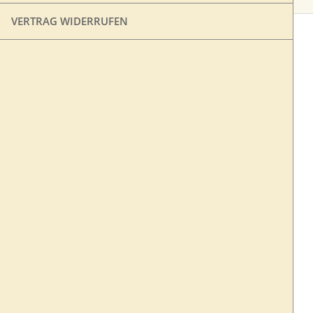
VERTRAG WIDERRUFEN