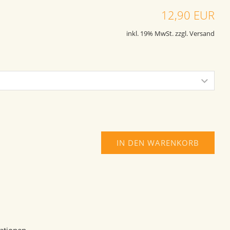
12,90 EUR
inkl. 19% MwSt. zzgl. Versand
IN DEN WARENKORB