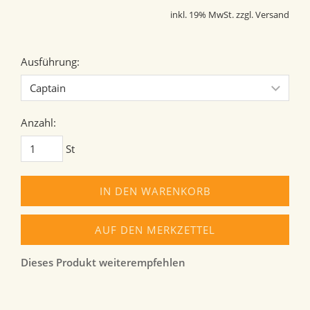
inkl. 19% MwSt. zzgl. Versand
Ausführung:
Anzahl:
St
IN DEN WARENKORB
AUF DEN MERKZETTEL
Dieses Produkt weiterempfehlen