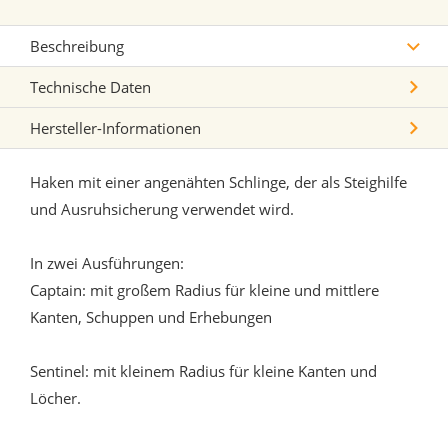
Beschreibung
Technische Daten
Hersteller-Informationen
Haken mit einer angenähten Schlinge, der als Steighilfe
und Ausruhsicherung verwendet wird.
In zwei Ausführungen:
Captain: mit großem Radius für kleine und mittlere
Kanten, Schuppen und Erhebungen
Sentinel: mit kleinem Radius für kleine Kanten und
Löcher.