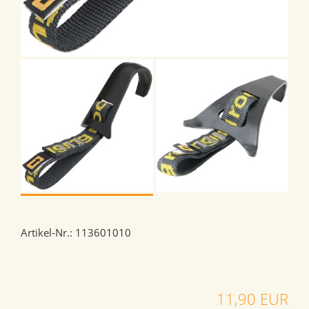
Artikel-Nr.: 113601010
11,90 EUR