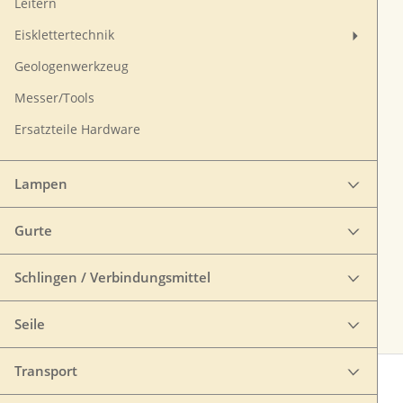
Leitern
Eisklettertechnik
Geologenwerkzeug
Messer/Tools
Ersatzteile Hardware
Lampen
Gurte
Schlingen / Verbindungsmittel
Seile
Transport