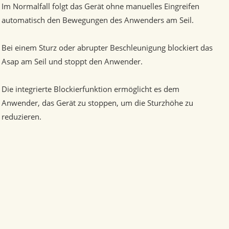
Im Normalfall folgt das Gerät ohne manuelles Eingreifen
automatisch den Bewegungen des Anwenders am Seil.
Bei einem Sturz oder abrupter Beschleunigung blockiert das
Asap am Seil und stoppt den Anwender.
Die integrierte Blockierfunktion ermöglicht es dem
Anwender, das Gerät zu stoppen, um die Sturzhöhe zu
reduzieren.