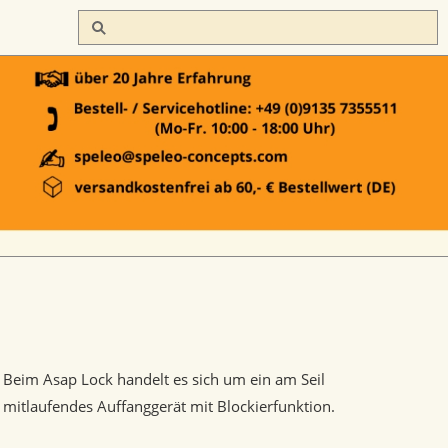
Beim Asap Lock handelt es sich um ein am Seil
mitlaufendes Auffanggerät mit Blockierfunktion.