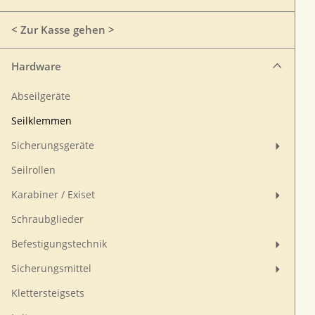
< Zur Kasse gehen >
Hardware
Abseilgeräte
Seilklemmen
Sicherungsgeräte
Seilrollen
Karabiner / Exiset
Schraubglieder
Befestigungstechnik
Sicherungsmittel
Klettersteigsets