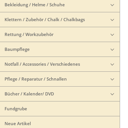
Bekleidung / Helme / Schuhe
Klettern / Zubehör / Chalk / Chalkbags
Rettung / Workzubehör
Baumpflege
Notfall / Accessories / Verschiedenes
Pflege / Reparatur / Schnallen
Bücher / Kalender/ DVD
Fundgrube
Neue Artikel