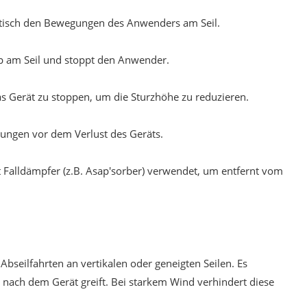
atisch den Bewegungen des Anwenders am Seil.
ap am Seil und stoppt den Anwender.
as Gerät zu stoppen, um die Sturzhöhe zu reduzieren.
ungen vor dem Verlust des Geräts.
Falldämpfer (z.B. Asap'sorber) verwendet, um entfernt vom
Abseilfahrten an vertikalen oder geneigten Seilen. Es
nach dem Gerät greift. Bei starkem Wind verhindert diese