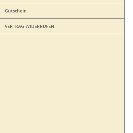
Gutschein
VERTRAG WIDERRUFEN