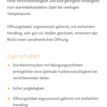
hohe Verschleißfestigkeit und eine geringere Anfälligkeit
vom wärmebehandelten Stahl bei niedrigen
Temperaturen.
Öffnungshebel, ergonomisch geformt, mit einfachem
Handling, sehr gut vor Stößen geschützt, minimiert das
Risiko einer versehentlichen Öffnung.
Eigenschaften
Die Klemmnocken mit Reinigungsschlitzen
ermöglichen eine optimale Funktionstüchtigkeit bei
verschlammten Seilen
hohe Langlebigkeit
Öffnungshebel ergonomisch geformt mit einfachem
Handling