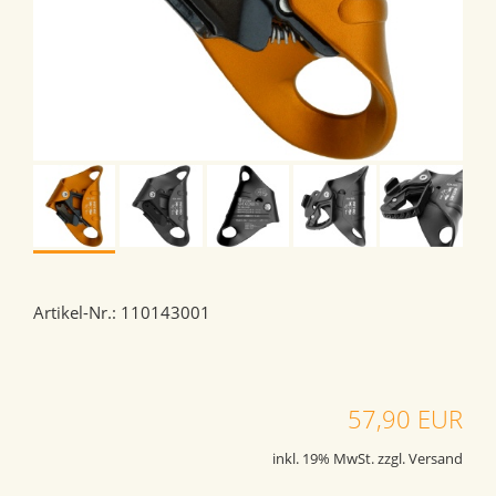
Artikel-Nr.: 110143001
57,90 EUR
inkl. 19% MwSt. zzgl. Versand