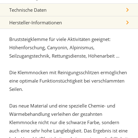
Technische Daten
Hersteller-Informationen
Bruststeigklemme für viele Aktivitäten geeignet:
Höhenforschung, Canyonin, Alpinismus,
Seilzugangstechnik, Rettungsdienste, Höhenarbeit …
Die Klemmnocken mit Reinigungsschlitzen ermöglichen
eine optimale Funktionstüchtigkeit bei verschlammten
Seilen.
Das neue Material und eine spezielle Chemie- und
Wärmebehandlung verleihen der gezahnten
Klemmnocke nicht nur die schwarze Farbe, sondern
auch eine sehr hohe Langlebigkeit. Das Ergebnis ist eine