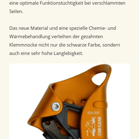
eine optimale Funktionstüchtigkeit bei verschlammten
Seilen.
Das neue Material und eine spezielle Chemie- und
Wärmebehandlung verleihen der gezahnten
Klemmnocke nicht nur die schwarze Farbe, sondern
auch eine sehr hohe Langlebigkeit.