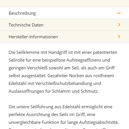
Beschreibung
Technische Daten
Hersteller-Informationen
Die Seilklemme mit Handgriff ist mit einer patentierten
Seilrolle für eine beispiellose Aufstiegseffizienz und
geringen Verschleiß sowohl am Seil, als auch am Griff
selbst ausgestattet. Gezahnter Nocken aus rostfreiem
Edelstahl mit Verschleißschutzbehandlung und
Auslassöffnungen für Schlamm und Schmutz.
Die untere Seilführung aus Edelstahl ermöglicht eine
perfekte Ausrichtung des Seils im Griff, eine
unvergleichbare Funktion für lange Aufstiegsabschnitte.