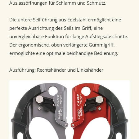
Auslassöffnungen für Schlamm und Schmutz.
Die untere Seilführung aus Edelstahl ermöglicht eine
perfekte Ausrichtung des Seils im Griff, eine
unvergleichbare Funktion für lange Aufstiegsabschnitte.
Der ergonomische, oben verlängerte Gummigriff,
ermöglichte eine optimale beidhändige Bedienung.
Ausführung: Rechtshänder und Linkshänder