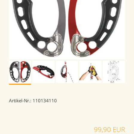
Artikel-Nr.: 110134110
99,90 EUR