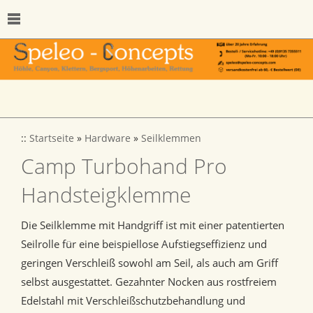
::
Startseite
»
Hardware
»
Seilklemmen
Camp Turbohand Pro
Handsteigklemme
Die Seilklemme mit Handgriff ist mit einer patentierten
Seilrolle für eine beispiellose Aufstiegseffizienz und
geringen Verschleiß sowohl am Seil, als auch am Griff
selbst ausgestattet. Gezahnter Nocken aus rostfreiem
Edelstahl mit Verschleißschutzbehandlung und