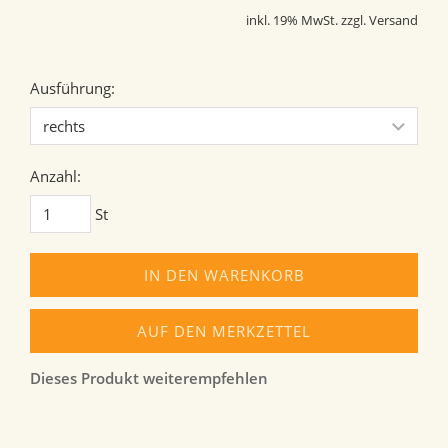
inkl. 19% MwSt. zzgl. Versand
Ausführung:
Anzahl:
St
IN DEN WARENKORB
AUF DEN MERKZETTEL
Dieses Produkt weiterempfehlen