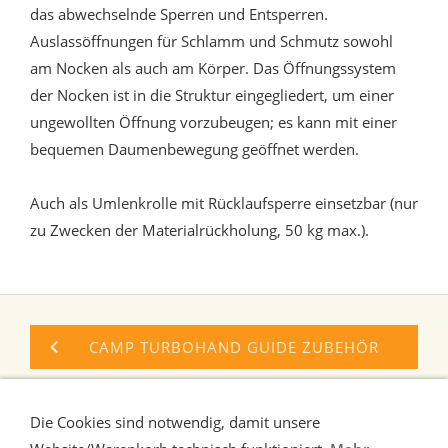
das abwechselnde Sperren und Entsperren.
Auslassöffnungen für Schlamm und Schmutz sowohl
am Nocken als auch am Körper. Das Öffnungssystem
der Nocken ist in die Struktur eingegliedert, um einer
ungewollten Öffnung vorzubeugen; es kann mit einer
bequemen Daumenbewegung geöffnet werden.
Auch als Umlenkrolle mit Rücklaufsperre einsetzbar (nur
zu Zwecken der Materialrückholung, 50 kg max.).
CAMP TURBOHAND GUIDE ZUBEHÖR
KONG FUTURA HAND STEIGKLEMME
Die Cookies sind notwendig, damit unsere