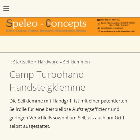
::
Startseite
»
Hardware
»
Seilklemmen
Camp Turbohand
Handsteigklemme
Die Seilklemme mit Handgriff ist mit einer patentierten
Seilrolle für eine beispiellose Aufstiegseffizienz und
geringen Verschleiß sowohl am Seil, als auch am Griff
selbst ausgestattet.