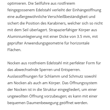
optimieren. Die Seilführe aus rostfreiem
feingegossenem Edelstahl verleiht der Einhängeöffnung
eine außergewöhnliche Verschleißbeständigkeit und
sichert die Position des Karabiners, welcher sich so nicht
mit dem Seil überlagert. Strapazierfähiger Körper aus
Aluminiumlegierung mit einer Dicke von 3.5 mm, mit
geprüfter Anwendungsgeometrie für horizontale
Flächen.
Nocken aus rostfreiem Edelstahl mit perfekter Form für
das abwechselnde Sperren und Entsperren.
Auslassöffnungen für Schlamm und Schmutz sowohl
am Nocken als auch am Körper. Das Öffnungssystem
der Nocken ist in die Struktur eingegliedert, um einer
ungewollten Öffnung vorzubeugen; es kann mit einer
bequemen Daumenbewegung geöffnet werden.