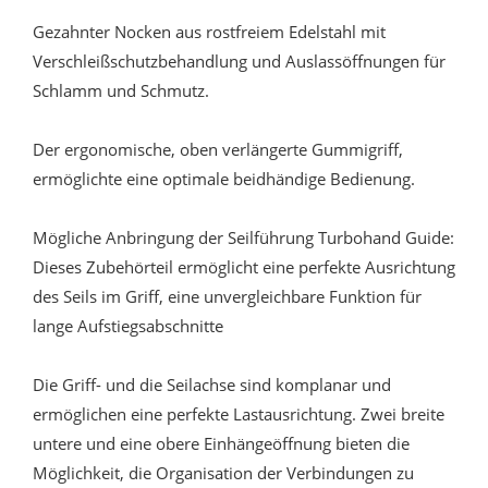
Gezahnter Nocken aus rostfreiem Edelstahl mit
Verschleißschutzbehandlung und Auslassöffnungen für
Schlamm und Schmutz.
Der ergonomische, oben verlängerte Gummigriff,
ermöglichte eine optimale beidhändige Bedienung.
Mögliche Anbringung der Seilführung Turbohand Guide:
Dieses Zubehörteil ermöglicht eine perfekte Ausrichtung
des Seils im Griff, eine unvergleichbare Funktion für
lange Aufstiegsabschnitte
Die Griff- und die Seilachse sind komplanar und
ermöglichen eine perfekte Lastausrichtung. Zwei breite
untere und eine obere Einhängeöffnung bieten die
Möglichkeit, die Organisation der Verbindungen zu