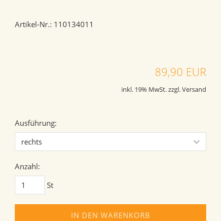
Artikel-Nr.: 110134011
89,90 EUR
inkl. 19% MwSt. zzgl. Versand
Ausführung:
Anzahl:
St
IN DEN WARENKORB