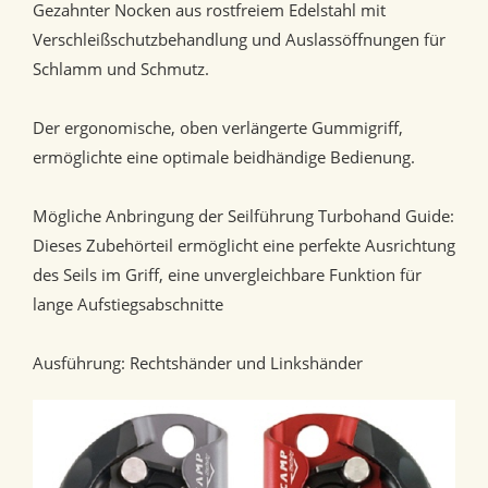
Gezahnter Nocken aus rostfreiem Edelstahl mit
Verschleißschutzbehandlung und Auslassöffnungen für
Schlamm und Schmutz.
Der ergonomische, oben verlängerte Gummigriff,
ermöglichte eine optimale beidhändige Bedienung.
Mögliche Anbringung der Seilführung Turbohand Guide:
Dieses Zubehörteil ermöglicht eine perfekte Ausrichtung
des Seils im Griff, eine unvergleichbare Funktion für
lange Aufstiegsabschnitte
Ausführung: Rechtshänder und Linkshänder