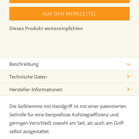
AUF DEN MERKZETTEL
Dieses Produkt weiterempfehlen
Beschreibung
Technische Daten
Hersteller-Informationen
Die Seilklemme mit Handgriff ist mit einer patentierten
Seilrolle für eine beispiellose Aufstiegseffizienz und
geringen Verschleiß sowohl am Seil, als auch am Griff
selbst ausgestattet.