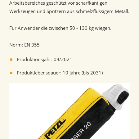
Arbeitsbereiches geschützt vor scharfkantigen
Werkzeugen und Spritzern aus schmelzflüssigem Metall.
Für Anwender die zwischen 50 - 130 kg wiegen.
Norm: EN 355
Produktionsjahr: 09/2021
Produktlebensdauer: 10 Jahre (bis 2031)