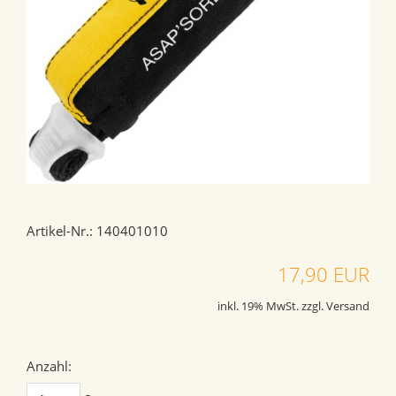
Artikel-Nr.: 140401010
17,90 EUR
inkl. 19% MwSt. zzgl. Versand
Anzahl: