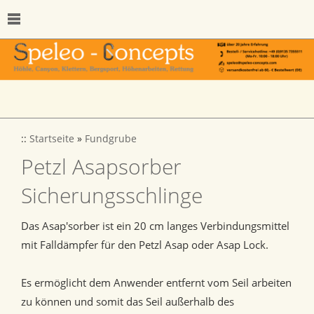
::
Startseite
»
Fundgrube
Petzl Asapsorber
Sicherungsschlinge
Das Asap'sorber ist ein 20 cm langes Verbindungsmittel
mit Falldämpfer für den Petzl Asap oder Asap Lock.
Es ermöglicht dem Anwender entfernt vom Seil arbeiten
zu können und somit das Seil außerhalb des