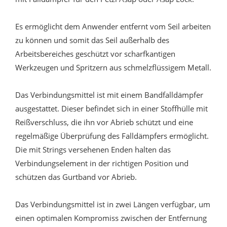
Es ermöglicht dem Anwender entfernt vom Seil arbeiten
zu können und somit das Seil außerhalb des
Arbeitsbereiches geschützt vor scharfkantigen
Werkzeugen und Spritzern aus schmelzflüssigem Metall.
Das Verbindungsmittel ist mit einem Bandfalldämpfer
ausgestattet. Dieser befindet sich in einer Stoffhülle mit
Reißverschluss, die ihn vor Abrieb schützt und eine
regelmäßige Überprüfung des Falldämpfers ermöglicht.
Die mit Strings versehenen Enden halten das
Verbindungselement in der richtigen Position und
schützen das Gurtband vor Abrieb.
Das Verbindungsmittel ist in zwei Längen verfügbar, um
einen optimalen Kompromiss zwischen der Entfernung