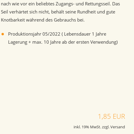
nach wie vor ein beliebtes Zugangs- und Rettungsseil. Das
Seil verhärtet sich nicht, behält seine Rundheit und gute
Knotbarkeit während des Gebrauchs bei.
Produktionsjahr 05/2022 ( Lebensdauer 1 Jahre
Lagerung + max. 10 Jahre ab der ersten Verwendung)
1,85 EUR
inkl. 19% MwSt. zzgl. Versand