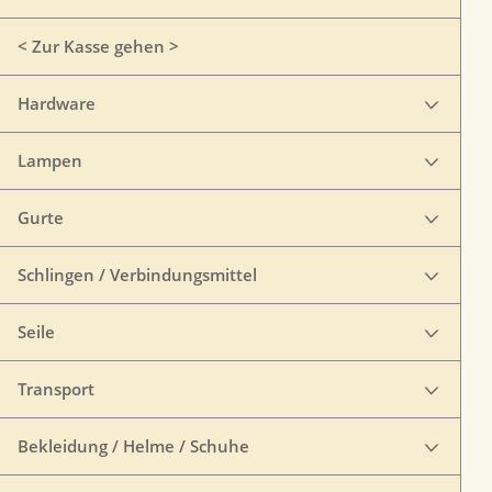
< Zur Kasse gehen >
Hardware
Lampen
Gurte
Schlingen / Verbindungsmittel
Seile
Transport
Bekleidung / Helme / Schuhe