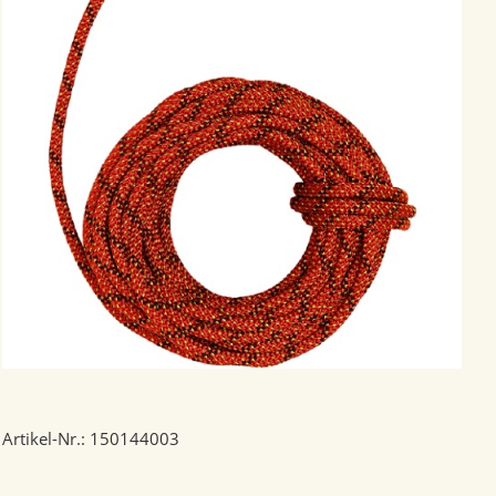
Artikel-Nr.: 150144003