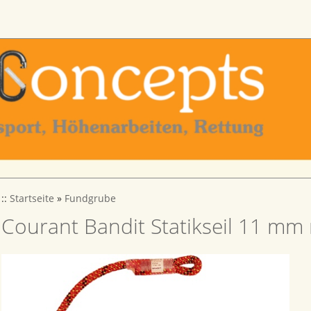
::
Startseite
»
Fundgrube
Courant Bandit Statikseil 11 mm 