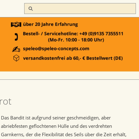
rot
Das Bandit ist aufgrund seiner geschmeidigen, aber
abriebfesten geflochtenen Hülle und des verdrehten
Garnkerns, der die Flexibilität des Seils über die Zeit erhält,