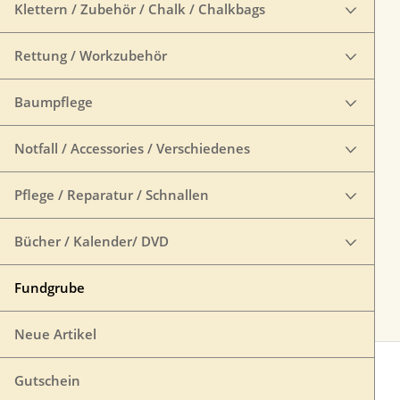
Klettern / Zubehör / Chalk / Chalkbags
Rettung / Workzubehör
Baumpflege
Notfall / Accessories / Verschiedenes
Pflege / Reparatur / Schnallen
Bücher / Kalender/ DVD
Fundgrube
Neue Artikel
Gutschein